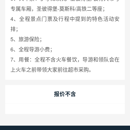
专属车厢，圣彼得堡-莫斯科/高铁二等座；
4、全程景点门票及行程中提到的特色活动安
排；
5、旅游保险；
6、全程导游小费；
7、用餐：全程不含火车餐饮，导游和领队会在
上火车之前带领大家前往超市采购。
报价不含