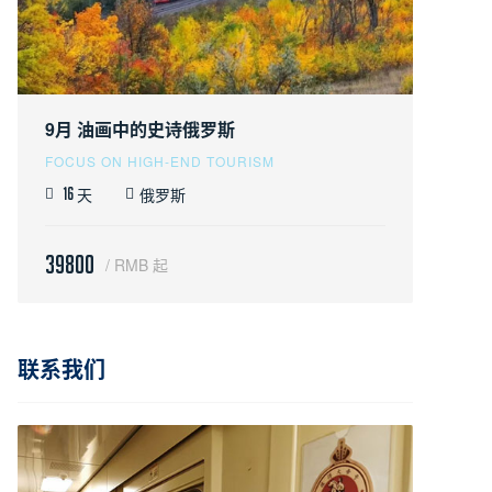
9月 油画中的史诗俄罗斯
FOCUS ON HIGH-END TOURISM
天
俄罗斯
16
39800
/ RMB 起
联系我们