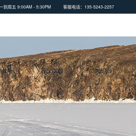
周五 9:00AM - 5:30PM
客服电话：135-5243-2257
游攻略
匠心文旅
关于我们