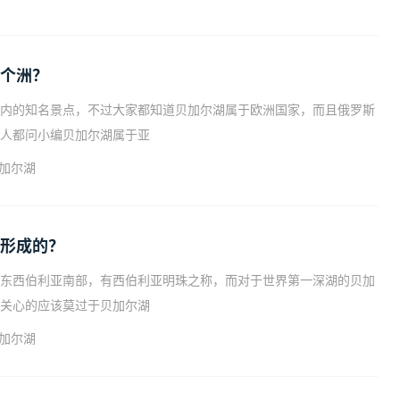
个洲？
内的知名景点，不过大家都知道贝加尔湖属于欧洲国家，而且俄罗斯
人都问小编贝加尔湖属于亚
加尔湖
形成的？
东西伯利亚南部，有西伯利亚明珠之称，而对于世界第一深湖的贝加
关心的应该莫过于贝加尔湖
加尔湖