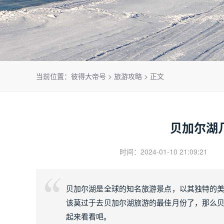
当前位置：
彼得大帝号
>
旅游攻略
> 正文
贝加尔湖
时间：2024-01-10 21:09:21
贝加尔湖是全球的知名旅游景点，以其独特的
该莫过于去贝加尔湖旅游的最佳月份了，那么
起来看看吧。