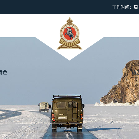
工作时间：周一到
特色
旅