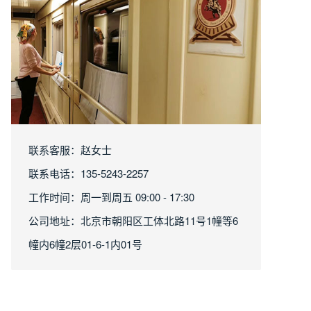
联系客服：赵女士
联系电话：135-5243-2257
工作时间：周一到周五 09:00 - 17:30
公司地址：北京市朝阳区工体北路11号1幢等6
幢内6幢2层01-6-1内01号