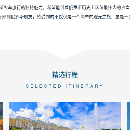
罗斯火车旅行的独特魅力。希望能借着俄罗斯历史上这位最伟大的沙
号来到俄罗斯朋友，感受到的不仅仅是一个简单的观光之旅，更是一
精选行程
SELECTED ITINERARY