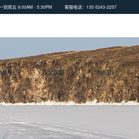
周五 9:00AM - 5:30PM
客服电话：135-5243-2257
游攻略
匠心文旅
关于我们