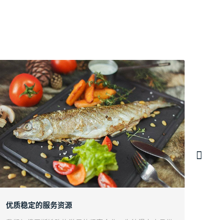
优质稳定的服务资源
以彼