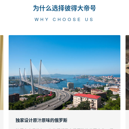
为什么选择彼得大帝号
WHY CHOOSE US
独家设计原汁原味的俄罗斯