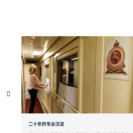
二十年的专业沉淀