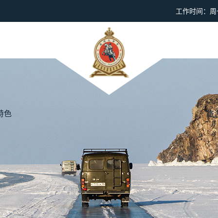
工作时间：周一到
特色
旅