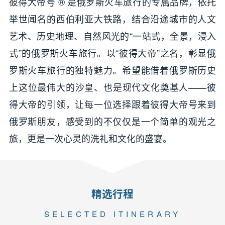
彼得大帝号 ® 是俄罗斯火车旅行的专属品牌，依托
举世闻名的西伯利亚大铁路，结合沿途城市的人文
艺术、历史地理、自然风光的“一站式，全景，浸入
式”的俄罗斯火车旅行。以“彼得大帝”之名，彰显俄
罗斯火车旅行的独特魅力。希望能借着俄罗斯历史
上这位最伟大的沙皇、也是现代文化奠基人——彼
得大帝的引领，让每一位选择跟着彼得大帝号来到
俄罗斯朋友，感受到的不仅仅是一个简单的观光之
旅，更是一次心灵的洗礼和文化的盛宴。
精选行程
SELECTED ITINERARY