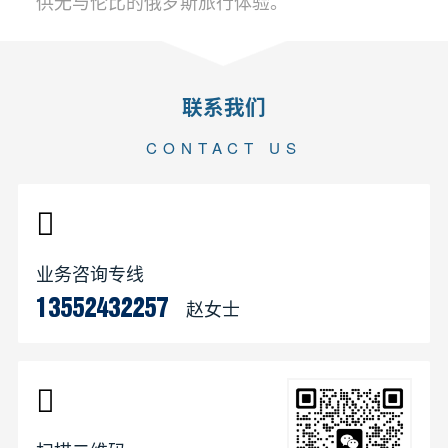
供无与伦比的俄罗斯旅行体验。
联系我们
CONTACT US
业务咨询专线
赵女士
13552432257