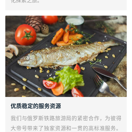
化探索之旅。
优质稳定的服务资源
我们与俄罗斯铁路旅游局的紧密合作，为彼得
大帝号带来了独家资源和一贯的高标准服务。