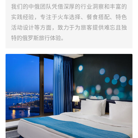
我们的中俄团队凭借深厚的行业洞察和丰富的
实践经验，专注于火车选择、餐食搭配、特色
活动设计等方面，致力于为旅客提供难忘且独
特的俄罗斯旅行体验。