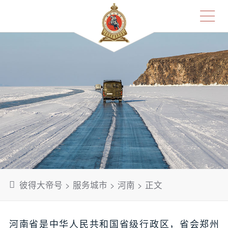
彼得大帝号
>
服务城市
>
河南
> 正文
河南省是中华人民共和国省级行政区，省会郑州