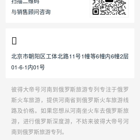
扫描二维码
与销售顾问咨询
北京市朝阳区工体北路11号1幢等6幢内6幢2层
01-6-1内01号
彼得大帝号河南到俄罗斯旅游专列专注于俄罗
斯火车旅游，提供河南省到俄罗斯火车旅游线
路及价格。如果您想从河南坐火车去俄罗斯旅
游，进行俄罗斯深度游，不妨来彼得大帝号河
南到俄罗斯旅游专列。