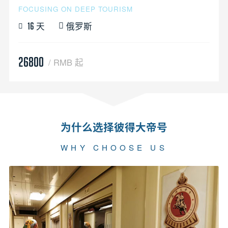
FOCUSING ON DEEP TOURISM
天
俄罗斯
16
26800
/ RMB 起
为什么选择彼得大帝号
WHY CHOOSE US