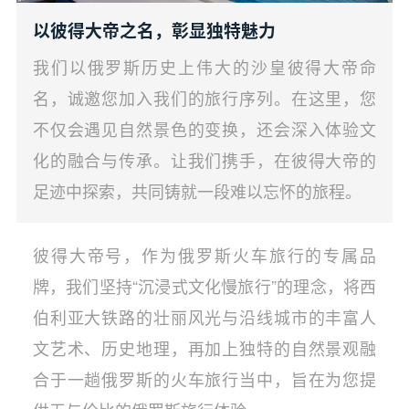
以彼得大帝之名，彰显独特魅力
我们以俄罗斯历史上伟大的沙皇彼得大帝命
名，诚邀您加入我们的旅行序列。在这里，您
不仅会遇见自然景色的变换，还会深入体验文
化的融合与传承。让我们携手，在彼得大帝的
足迹中探索，共同铸就一段难以忘怀的旅程。
彼得大帝号，作为俄罗斯火车旅行的专属品
牌，我们坚持“沉浸式文化慢旅行”的理念，将西
伯利亚大铁路的壮丽风光与沿线城市的丰富人
文艺术、历史地理，再加上独特的自然景观融
合于一趟俄罗斯的火车旅行当中，旨在为您提