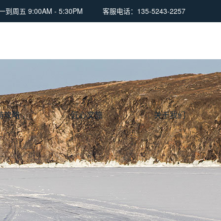
周五 9:00AM - 5:30PM
客服电话：135-5243-2257
游攻略
匠心文旅
关于我们