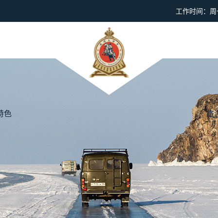
工作时间：周一到
特色
旅