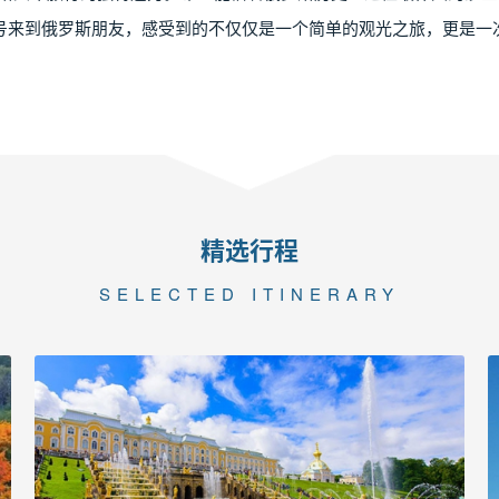
号来到俄罗斯朋友，感受到的不仅仅是一个简单的观光之旅，更是一
精选行程
SELECTED ITINERARY