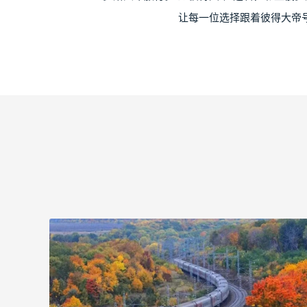
让每一位选择跟着彼得大帝