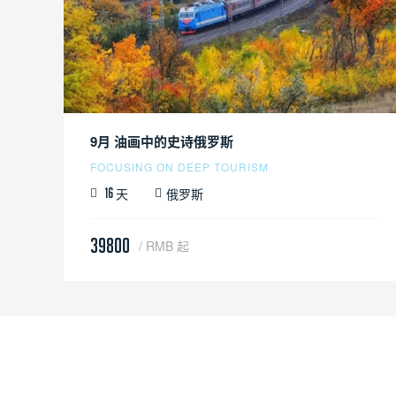
9月 油画中的史诗俄罗斯
FOCUSING ON DEEP TOURISM
天
俄罗斯
16
39800
/ RMB 起