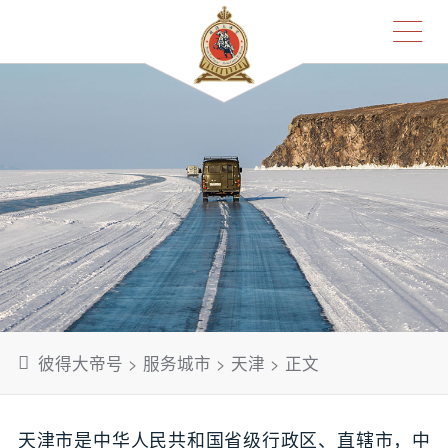
彼得大帝号
>
服务城市
>
天津
> 正文
天津市是中华人民共和国省级行政区、直辖市，中