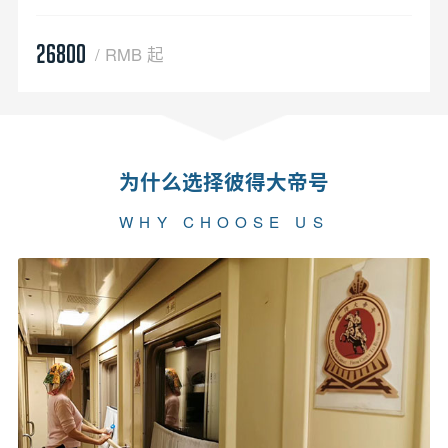
26800
/ RMB 起
为什么选择彼得大帝号
WHY CHOOSE US