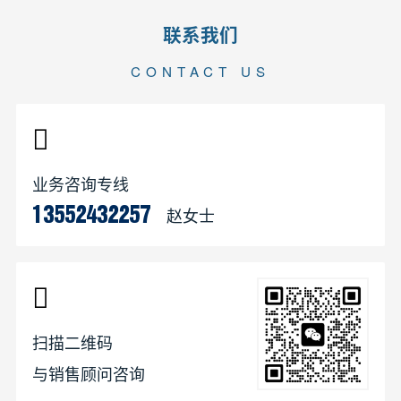
联系我们
CONTACT US
业务咨询专线
赵女士
13552432257
扫描二维码
与销售顾问咨询