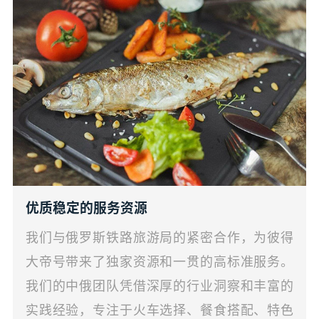
优质稳定的服务资源
我们与俄罗斯铁路旅游局的紧密合作，为彼得
大帝号带来了独家资源和一贯的高标准服务。
我们的中俄团队凭借深厚的行业洞察和丰富的
实践经验，专注于火车选择、餐食搭配、特色