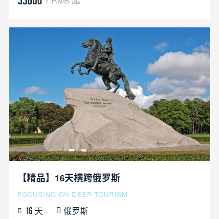
【精品】16天横跨俄罗斯
FOCUSING ON DEEP TOURISM
天
俄罗斯
16