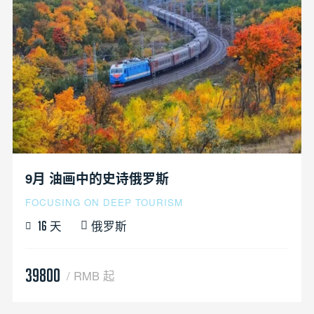
9月 油画中的史诗俄罗斯
FOCUSING ON DEEP TOURISM
天
俄罗斯
16
39800
/ RMB 起