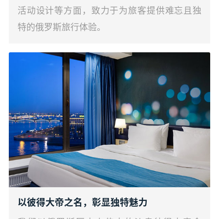
活动设计等方面，致力于为旅客提供难忘且独
特的俄罗斯旅行体验。
以彼得大帝之名，彰显独特魅力