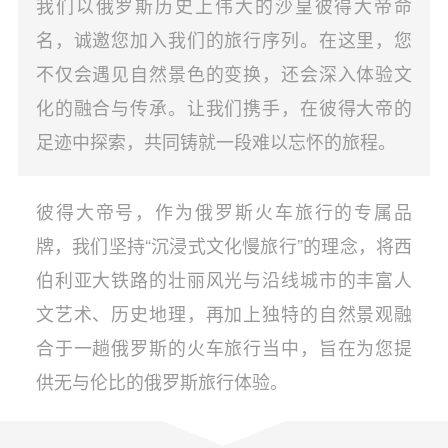
我们以俄罗斯历史上伟大的沙皇彼得大帝命
名，诚邀您加入我们的旅行序列。在这里，您
不仅会遇见自然景色的变换，还会深入体验文
化的融合与传承。让我们携手，在彼得大帝的
足迹中探索，共同铸就一段难以忘怀的旅程。
彼得大帝号，作为俄罗斯火车旅行的专属品
牌，我们坚持“沉浸式文化慢旅行”的理念，将西
伯利亚大铁路的壮丽风光与沿线城市的丰富人
文艺术、历史地理，再加上独特的自然景观融
合于一趟俄罗斯的火车旅行当中，旨在为您提
供无与伦比的俄罗斯旅行体验。