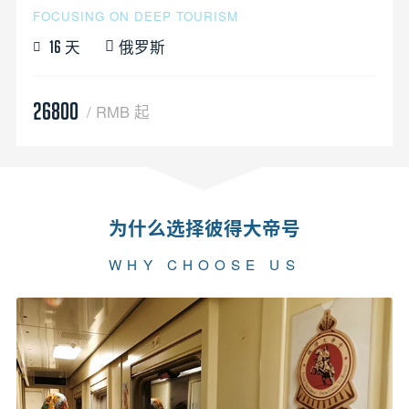
FOCUSING ON DEEP TOURISM
天
俄罗斯
16
26800
/ RMB 起
为什么选择彼得大帝号
WHY CHOOSE US