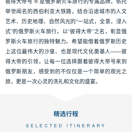
彼得大帝号 ® 是俄罗斯火车旅行的专属品牌，依托
举世闻名的西伯利亚大铁路，结合沿途城市的人文
艺术、历史地理、自然风光的“一站式，全景，浸入
式”的俄罗斯火车旅行。以“彼得大帝”之名，彰显俄
罗斯火车旅行的独特魅力。希望能借着俄罗斯历史
上这位最伟大的沙皇、也是现代文化奠基人——彼
得大帝的引领，让每一位选择跟着彼得大帝号来到
俄罗斯朋友，感受到的不仅仅是一个简单的观光之
旅，更是一次心灵的洗礼和文化的盛宴。
精选行程
SELECTED ITINERARY