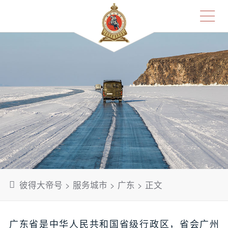
彼得大帝号
>
服务城市
>
广东
> 正文
广东省是中华人民共和国省级行政区，省会广州