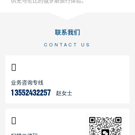
供无与伦比的俄罗斯旅行体验。
联系我们
CONTACT US
业务咨询专线
赵女士
13552432257