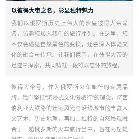
以彼得大帝之名，彰显独特魅力
我们以俄罗斯历史上伟大的沙皇彼得大帝命
名，诚邀您加入我们的旅行序列。在这里，您
不仅会遇见自然景色的变换，还会深入体验文
化的融合与传承。让我们携手，在彼得大帝的
足迹中探索，共同铸就一段难以忘怀的旅程。
彼得大帝号，作为俄罗斯火车旅行的专属品
牌，我们坚持“沉浸式文化慢旅行”的理念，将西
伯利亚大铁路的壮丽风光与沿线城市的丰富人
文艺术、历史地理，再加上独特的自然景观融
合于一趟俄罗斯的火车旅行当中，旨在为您提