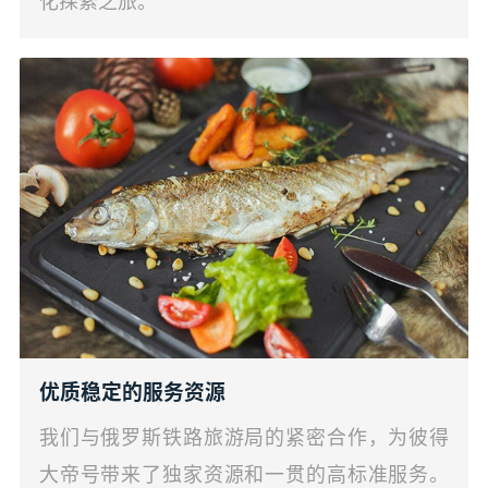
化探索之旅。
优质稳定的服务资源
我们与俄罗斯铁路旅游局的紧密合作，为彼得
大帝号带来了独家资源和一贯的高标准服务。