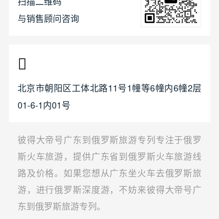
扫描二维码
与销售顾问咨询
北京市朝阳区工体北路11号1幢等6幢内6幢2层
01-6-1内01号
彼得大帝号广东到俄罗斯旅游专列专注于俄罗
斯火车旅游，提供广东省到俄罗斯火车旅游线
路及价格。如果您想从广东坐火车去俄罗斯旅
游，进行俄罗斯深度游，不妨来彼得大帝号广
东到俄罗斯旅游专列。