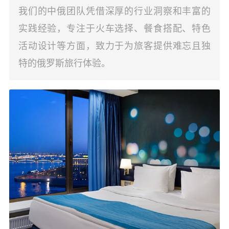
我们的中俄团队凭借深厚的行业洞察和丰富的
实践经验，专注于火车选择、餐食搭配、特色
活动设计等方面，致力于为旅客提供难忘且独
特的俄罗斯旅行体验。