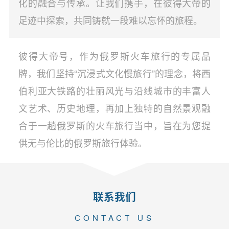
化的融合与传承。让我们携手，在彼得大帝的
足迹中探索，共同铸就一段难以忘怀的旅程。
彼得大帝号，作为俄罗斯火车旅行的专属品
牌，我们坚持“沉浸式文化慢旅行”的理念，将西
伯利亚大铁路的壮丽风光与沿线城市的丰富人
文艺术、历史地理，再加上独特的自然景观融
合于一趟俄罗斯的火车旅行当中，旨在为您提
供无与伦比的俄罗斯旅行体验。
联系我们
CONTACT US