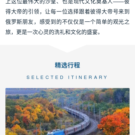
上这位最伟大的沙皇、也是现代文化奠基人——彼
得大帝的引领，让每一位选择跟着彼得大帝号来到
俄罗斯朋友，感受到的不仅仅是一个简单的观光之
旅，更是一次心灵的洗礼和文化的盛宴。
精选行程
SELECTED ITINERARY