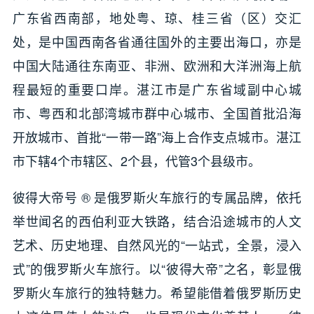
广东省西南部，地处粤、琼、桂三省（区）交汇
处，是中国西南各省通往国外的主要出海口，亦是
中国大陆通往东南亚、非洲、欧洲和大洋洲海上航
程最短的重要口岸。湛江市是广东省域副中心城
市、粤西和北部湾城市群中心城市、全国首批沿海
开放城市、首批“一带一路”海上合作支点城市。湛江
市下辖4个市辖区、2个县，代管3个县级市。
彼得大帝号 ® 是俄罗斯火车旅行的专属品牌，依托
举世闻名的西伯利亚大铁路，结合沿途城市的人文
艺术、历史地理、自然风光的“一站式，全景，浸入
式”的俄罗斯火车旅行。以“彼得大帝”之名，彰显俄
罗斯火车旅行的独特魅力。希望能借着俄罗斯历史