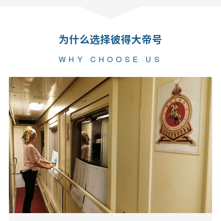
为什么选择彼得大帝号
WHY CHOOSE US