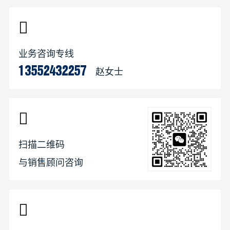
业务咨询专线
赵女士
13552432257
扫描二维码
与销售顾问咨询