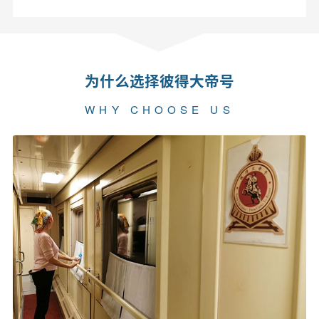
为什么选择彼得大帝号
WHY CHOOSE US