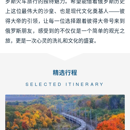
罗斯火车旅行的独特魅力。希望能借着俄罗斯历史
上这位最伟大的沙皇、也是现代文化奠基人——彼
得大帝的引领，让每一位选择跟着彼得大帝号来到
俄罗斯朋友，感受到的不仅仅是一个简单的观光之
旅，更是一次心灵的洗礼和文化的盛宴。
精选行程
SELECTED ITINERARY