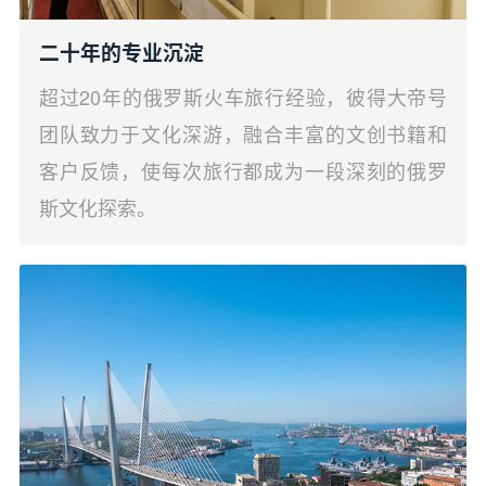
二十年的专业沉淀
超过20年的俄罗斯火车旅行经验，彼得大帝号
团队致力于文化深游，融合丰富的文创书籍和
客户反馈，使每次旅行都成为一段深刻的俄罗
斯文化探索。