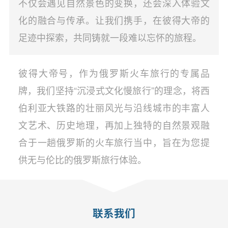
不仅会遇见自然景色的变换，还会深入体验文
化的融合与传承。让我们携手，在彼得大帝的
足迹中探索，共同铸就一段难以忘怀的旅程。
彼得大帝号，作为俄罗斯火车旅行的专属品
牌，我们坚持“沉浸式文化慢旅行”的理念，将西
伯利亚大铁路的壮丽风光与沿线城市的丰富人
文艺术、历史地理，再加上独特的自然景观融
合于一趟俄罗斯的火车旅行当中，旨在为您提
供无与伦比的俄罗斯旅行体验。
联系我们