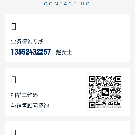
CONTACT US
业务咨询专线
赵女士
13552432257
扫描二维码
与销售顾问咨询