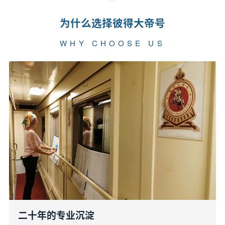
为什么选择彼得大帝号
WHY CHOOSE US
二十年的专业沉淀