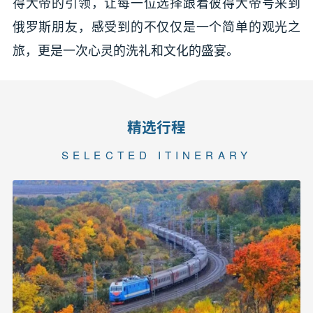
得大帝的引领，让每一位选择跟着彼得大帝号来到
俄罗斯朋友，感受到的不仅仅是一个简单的观光之
旅，更是一次心灵的洗礼和文化的盛宴。
精选行程
SELECTED ITINERARY