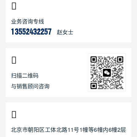
业务咨询专线
赵女士
13552432257
扫描二维码
与销售顾问咨询
北京市朝阳区工体北路11号1幢等6幢内6幢2层