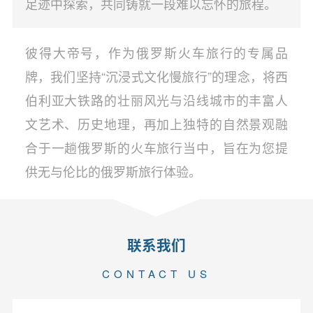
足迹中探索，共同铸就一段难以忘怀的旅程。
彼得大帝号，作为俄罗斯火车旅行的专属品
牌，我们坚持“沉浸式文化慢旅行”的理念，将西
伯利亚大铁路的壮丽风光与沿线城市的丰富人
文艺术、历史地理，再加上独特的自然景观融
合于一趟俄罗斯的火车旅行当中，旨在为您提
供无与伦比的俄罗斯旅行体验。
联系我们
CONTACT US