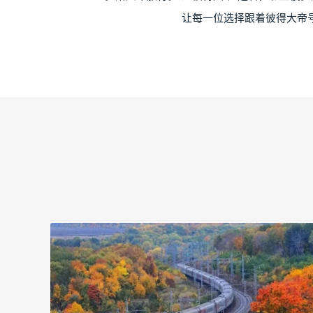
让每一位选择跟着彼得大帝