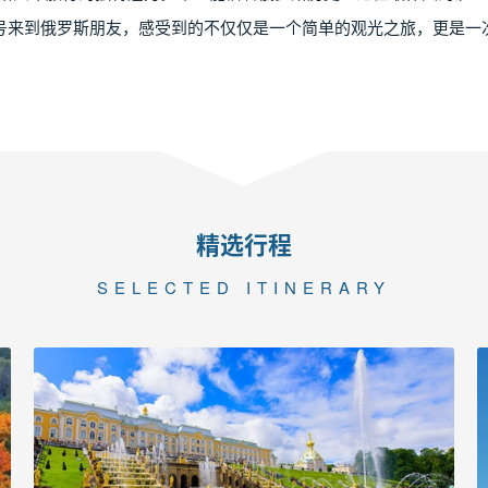
号来到俄罗斯朋友，感受到的不仅仅是一个简单的观光之旅，更是一
精选行程
SELECTED ITINERARY