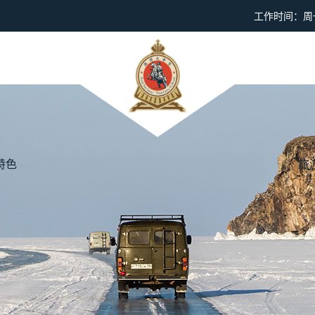
工作时间：周一到
特色
旅