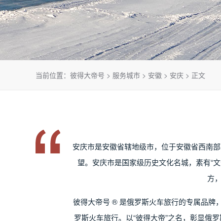
当前位置：
彼得大帝号
>
服务城市
>
安徽
>
安庆
> 正文
安庆市是安徽省辖地级市，位于安徽省西南部
望。安庆市是国家级历史文化名城，素有“文
方
彼得大帝号 ® 是俄罗斯火车旅行的专属品
罗斯火车旅行。以“彼得大帝”之名，彰显俄