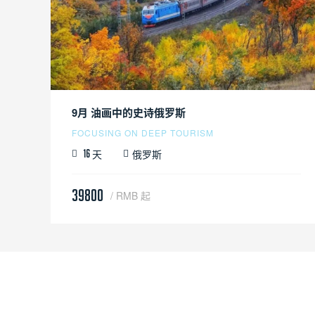
9月 油画中的史诗俄罗斯
FOCUSING ON DEEP TOURISM
天
俄罗斯
16
39800
/ RMB 起