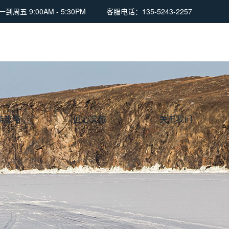
周五 9:00AM - 5:30PM
客服电话：135-5243-2257
游攻略
匠心文旅
关于我们