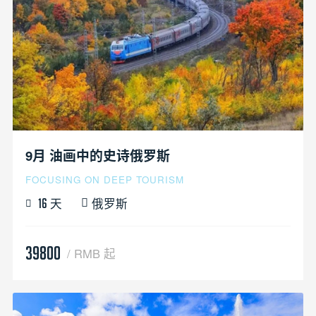
9月 油画中的史诗俄罗斯
FOCUSING ON DEEP TOURISM
天
俄罗斯
16
39800
/ RMB 起