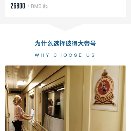
26800
/ RMB 起
为什么选择彼得大帝号
WHY CHOOSE US