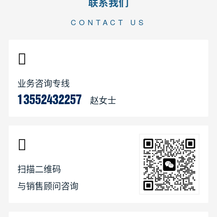
联系我们
CONTACT US
业务咨询专线
赵女士
13552432257
扫描二维码
与销售顾问咨询