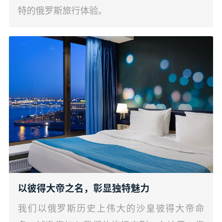
特的俄罗斯旅行体验。
以彼得大帝之名，彰显独特魅力
我们以俄罗斯历史上伟大的沙皇彼得大帝命