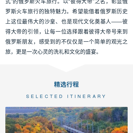
式”的俄罗斯火车旅行。以“彼得大帝”之名，彰显俄
罗斯火车旅行的独特魅力。希望能借着俄罗斯历史
上这位最伟大的沙皇、也是现代文化奠基人——彼
得大帝的引领，让每一位选择跟着彼得大帝号来到
俄罗斯朋友，感受到的不仅仅是一个简单的观光之
旅，更是一次心灵的洗礼和文化的盛宴。
精选行程
SELECTED ITINERARY