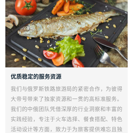
优质稳定的服务资源
我们与俄罗斯铁路旅游局的紧密合作，为彼得
大帝号带来了独家资源和一贯的高标准服务。
我们的中俄团队凭借深厚的行业洞察和丰富的
实践经验，专注于火车选择、餐食搭配、特色
活动设计等方面，致力于为旅客提供难忘且独