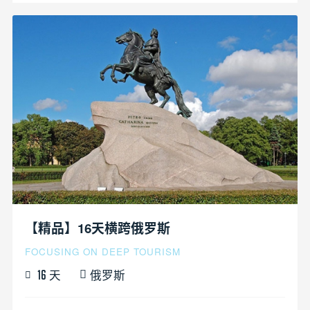
【精品】16天横跨俄罗斯
FOCUSING ON DEEP TOURISM
天
俄罗斯
16