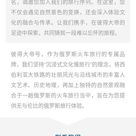
名，诚邀您加入我们的旅行序列。在这里，您
不仅会遇见自然景色的变换，还会深入体验文
化的融合与传承。让我们携手，在彼得大帝的
足迹中探索，共同铸就一段难以忘怀的旅程。
彼得大帝号，作为俄罗斯火车旅行的专属品
牌，我们坚持“沉浸式文化慢旅行”的理念，将西
伯利亚大铁路的壮丽风光与沿线城市的丰富人
文艺术、历史地理，再加上独特的自然景观融
合于一趟俄罗斯的火车旅行当中，旨在为您提
供无与伦比的俄罗斯旅行体验。