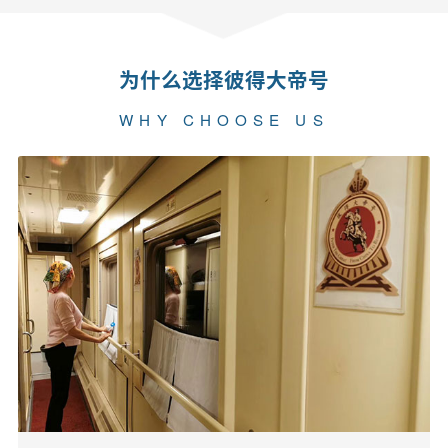
为什么选择彼得大帝号
WHY CHOOSE US