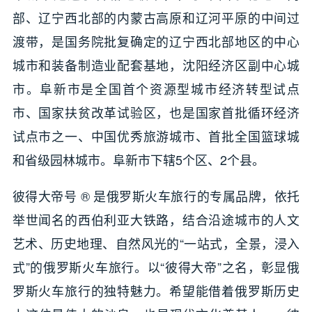
部、辽宁西北部的内蒙古高原和辽河平原的中间过
渡带，是国务院批复确定的辽宁西北部地区的中心
城市和装备制造业配套基地，沈阳经济区副中心城
市。阜新市是全国首个资源型城市经济转型试点
市、国家扶贫改革试验区，也是国家首批循环经济
试点市之一、中国优秀旅游城市、首批全国篮球城
和省级园林城市。阜新市下辖5个区、2个县。
彼得大帝号 ® 是俄罗斯火车旅行的专属品牌，依托
举世闻名的西伯利亚大铁路，结合沿途城市的人文
艺术、历史地理、自然风光的“一站式，全景，浸入
式”的俄罗斯火车旅行。以“彼得大帝”之名，彰显俄
罗斯火车旅行的独特魅力。希望能借着俄罗斯历史