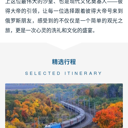
上这位最伟大的沙皇、也是现代文化奠基人——彼
得大帝的引领，让每一位选择跟着彼得大帝号来到
俄罗斯朋友，感受到的不仅仅是一个简单的观光之
旅，更是一次心灵的洗礼和文化的盛宴。
精选行程
SELECTED ITINERARY