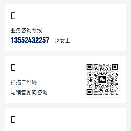
业务咨询专线
赵女士
13552432257
扫描二维码
与销售顾问咨询