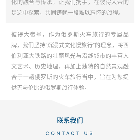
化的融合与传承。让我们携手，在彼得大帝的
足迹中探索，共同铸就一段难以忘怀的旅程。
彼得大帝号，作为俄罗斯火车旅行的专属品
牌，我们坚持“沉浸式文化慢旅行”的理念，将西
伯利亚大铁路的壮丽风光与沿线城市的丰富人
文艺术、历史地理，再加上独特的自然景观融
合于一趟俄罗斯的火车旅行当中，旨在为您提
供无与伦比的俄罗斯旅行体验。
联系我们
CONTACT US