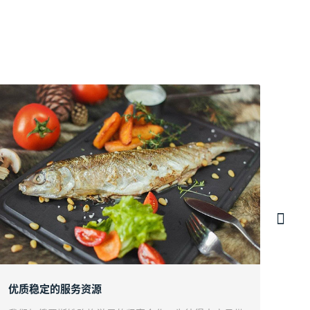
优质稳定的服务资源
以彼