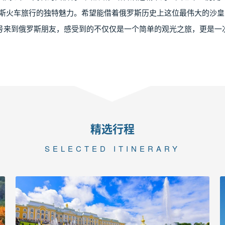
罗斯火车旅行的独特魅力。希望能借着俄罗斯历史上这位最伟大的沙
号来到俄罗斯朋友，感受到的不仅仅是一个简单的观光之旅，更是一
精选行程
SELECTED ITINERARY