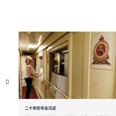
二十年的专业沉淀