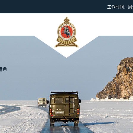
工作时间：周一到
特色
旅