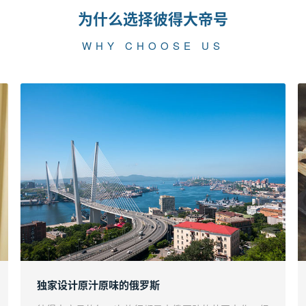
为什么选择彼得大帝号
WHY CHOOSE US
独家设计原汁原味的俄罗斯