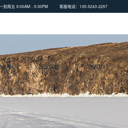
周五 9:00AM - 5:30PM
客服电话：135-5243-2257
游攻略
匠心文旅
关于我们