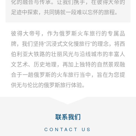
化的融合与传承。让我们携手，在彼得大帝的
足迹中探索，共同铸就一段难以忘怀的旅程。
彼得大帝号，作为俄罗斯火车旅行的专属品
牌，我们坚持“沉浸式文化慢旅行”的理念，将西
伯利亚大铁路的壮丽风光与沿线城市的丰富人
文艺术、历史地理，再加上独特的自然景观融
合于一趟俄罗斯的火车旅行当中，旨在为您提
供无与伦比的俄罗斯旅行体验。
联系我们
CONTACT US