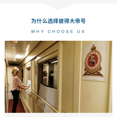
为什么选择彼得大帝号
WHY CHOOSE US