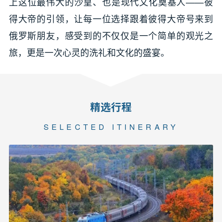
上这位最伟大的沙皇、也是现代文化奠基人——彼
得大帝的引领，让每一位选择跟着彼得大帝号来到
俄罗斯朋友，感受到的不仅仅是一个简单的观光之
旅，更是一次心灵的洗礼和文化的盛宴。
精选行程
SELECTED ITINERARY