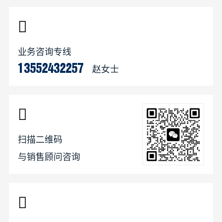
业务咨询专线
赵女士
13552432257
扫描二维码
与销售顾问咨询