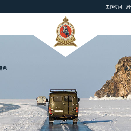
工作时间：周一到
特色
旅