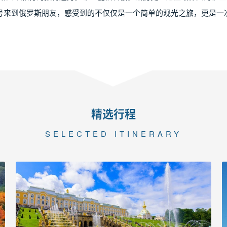
号来到俄罗斯朋友，感受到的不仅仅是一个简单的观光之旅，更是一
精选行程
SELECTED ITINERARY