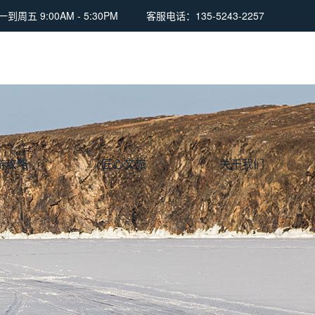
周五 9:00AM - 5:30PM
客服电话：135-5243-2257
游攻略
匠心文旅
关于我们