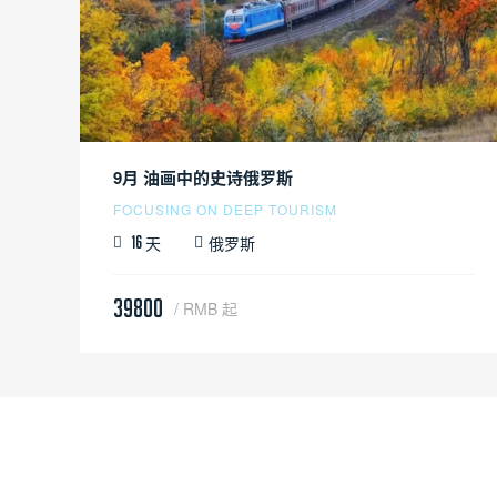
9月 油画中的史诗俄罗斯
FOCUSING ON DEEP TOURISM
天
俄罗斯
16
39800
/ RMB 起