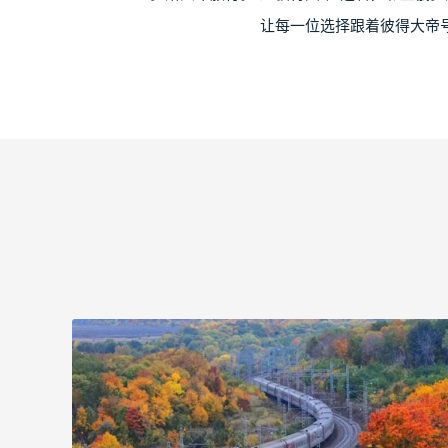
让每一位选择跟着彼得大帝