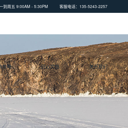
周五 9:00AM - 5:30PM
客服电话：135-5243-2257
游攻略
匠心文旅
关于我们