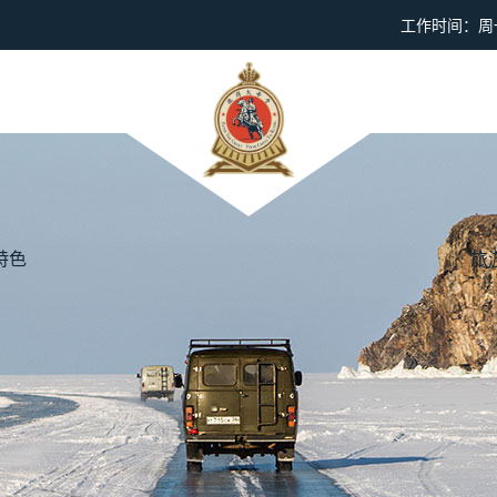
工作时间：周一到
特色
旅