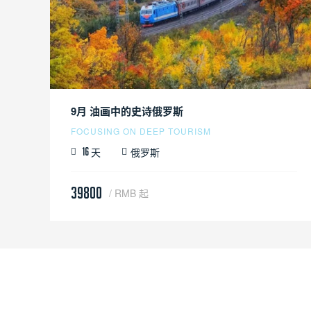
9月 油画中的史诗俄罗斯
FOCUSING ON DEEP TOURISM
天
俄罗斯
16
39800
/ RMB 起