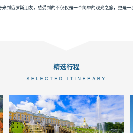
号来到俄罗斯朋友，感受到的不仅仅是一个简单的观光之旅，更是一
精选行程
SELECTED ITINERARY