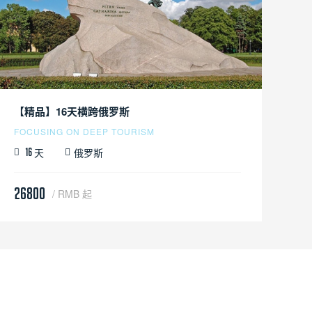
【精品】16天横跨俄罗斯
FOCUSING ON DEEP TOURISM
天
俄罗斯
16
26800
/ RMB 起