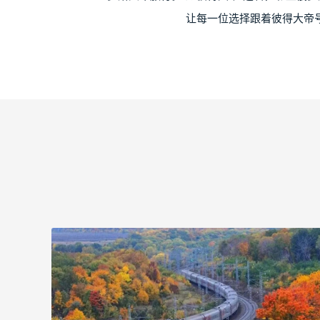
让每一位选择跟着彼得大帝