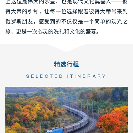
上这位最伟大的沙皇、也是现代文化奠基人——彼
得大帝的引领，让每一位选择跟着彼得大帝号来到
俄罗斯朋友，感受到的不仅仅是一个简单的观光之
旅，更是一次心灵的洗礼和文化的盛宴。
精选行程
SELECTED ITINERARY