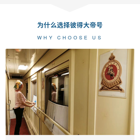
为什么选择彼得大帝号
WHY CHOOSE US