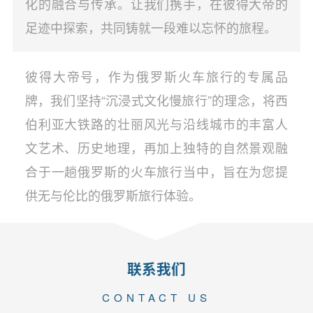
化的融合与传承。让我们携手，在彼得大帝的
足迹中探索，共同铸就一段难以忘怀的旅程。
彼得大帝号，作为俄罗斯火车旅行的专属品
牌，我们坚持“沉浸式文化慢旅行”的理念，将西
伯利亚大铁路的壮丽风光与沿线城市的丰富人
文艺术、历史地理，再加上独特的自然景观融
合于一趟俄罗斯的火车旅行当中，旨在为您提
供无与伦比的俄罗斯旅行体验。
联系我们
CONTACT US