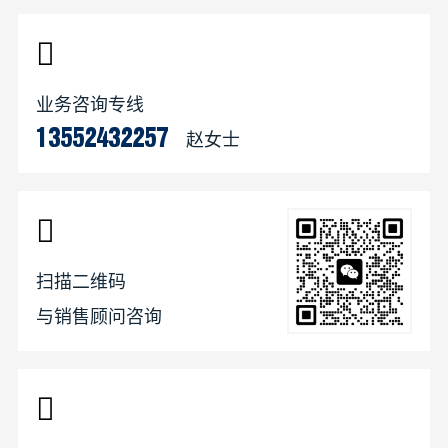
业务咨询专线
赵女士
13552432257
扫描二维码
与销售顾问咨询