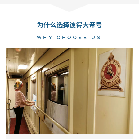
为什么选择彼得大帝号
WHY CHOOSE US