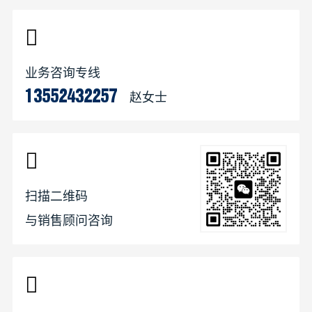
业务咨询专线
赵女士
13552432257
扫描二维码
与销售顾问咨询