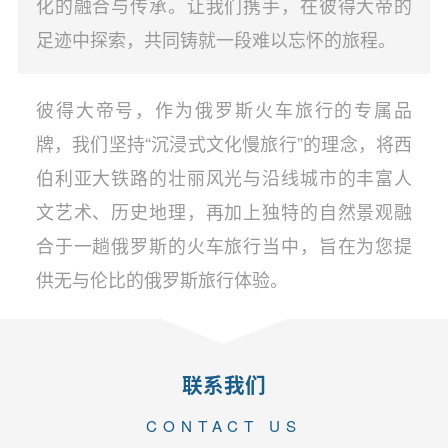
化的融合与传承。让我们携手，在彼得大帝的
足迹中探索，共同铸就一段难以忘怀的旅程。
彼得大帝号，作为俄罗斯火车旅行的专属品
牌，我们坚持“沉浸式文化慢旅行”的理念，将西
伯利亚大铁路的壮丽风光与沿线城市的丰富人
文艺术、历史地理，再加上独特的自然景观融
合于一趟俄罗斯的火车旅行当中，旨在为您提
供无与伦比的俄罗斯旅行体验。
联系我们
CONTACT US