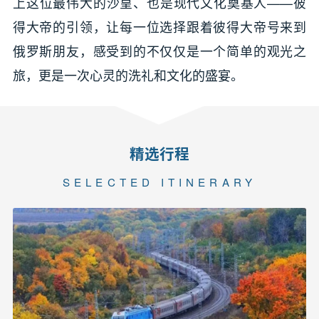
上这位最伟大的沙皇、也是现代文化奠基人——彼
得大帝的引领，让每一位选择跟着彼得大帝号来到
俄罗斯朋友，感受到的不仅仅是一个简单的观光之
旅，更是一次心灵的洗礼和文化的盛宴。
精选行程
SELECTED ITINERARY