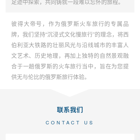
足迹中探索，共同铸就一段难以忘怀的旅程。
彼得大帝号，作为俄罗斯火车旅行的专属品
牌，我们坚持“沉浸式文化慢旅行”的理念，将西
伯利亚大铁路的壮丽风光与沿线城市的丰富人
文艺术、历史地理，再加上独特的自然景观融
合于一趟俄罗斯的火车旅行当中，旨在为您提
供无与伦比的俄罗斯旅行体验。
联系我们
CONTACT US