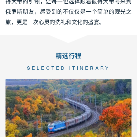
得大帝的引领，让每一位选择跟着彼得大帝号来到
俄罗斯朋友，感受到的不仅仅是一个简单的观光之
旅，更是一次心灵的洗礼和文化的盛宴。
精选行程
SELECTED ITINERARY