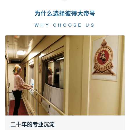
为什么选择彼得大帝号
WHY CHOOSE US
二十年的专业沉淀