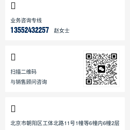
业务咨询专线
赵女士
13552432257
扫描二维码
与销售顾问咨询
北京市朝阳区工体北路11号1幢等6幢内6幢2层