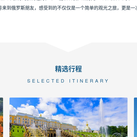
号来到俄罗斯朋友，感受到的不仅仅是一个简单的观光之旅，更是一
精选行程
SELECTED ITINERARY