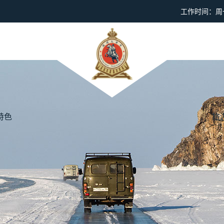
工作时间：周一到
特色
旅