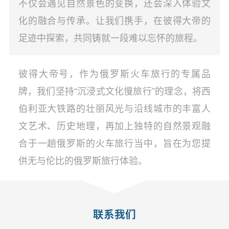
不仅会遇见自然景色的变换，还会深入体验文
化的融合与传承。让我们携手，在彼得大帝的
足迹中探索，共同铸就一段难以忘怀的旅程。
彼得大帝号，作为俄罗斯火车旅行的专属品
牌，我们坚持“沉浸式文化慢旅行”的理念，将西
伯利亚大铁路的壮丽风光与沿线城市的丰富人
文艺术、历史地理，再加上独特的自然景观融
合于一趟俄罗斯的火车旅行当中，旨在为您提
供无与伦比的俄罗斯旅行体验。
联系我们