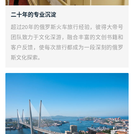
二十年的专业沉淀
超过20年的俄罗斯火车旅行经验，彼得大帝号
团队致力于文化深游，融合丰富的文创书籍和
客户反馈，使每次旅行都成为一段深刻的俄罗
斯文化探索。