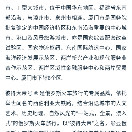
市、Ⅰ型大城市，位于中国华东地区、福建省东南
部沿海，与漳州市、泉州市相连。厦门市是国务院
批复确定的中国经济特区和东南沿海重要的中心城
市、港口及风景旅游城市，亦是国家综合配套改革
试验区、国家物流枢纽、东南国际航运中心、国家
海洋经济发展示范区、两岸新兴产业和现代服务业
合作示范区、两岸区域性金融服务中心和两岸贸易
中心。厦门市下辖6个区。
彼得大帝号 ® 是俄罗斯火车旅行的专属品牌，依托
举世闻名的西伯利亚大铁路，结合沿途城市的人文
艺术、历史地理、自然风光的“一站式，全景，浸入
式”的俄罗斯火车旅行。以“彼得大帝”之名，彰显俄