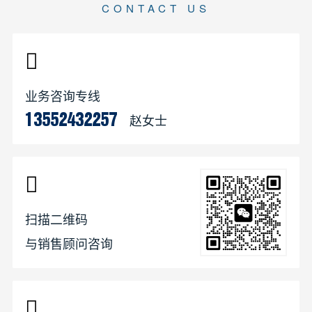
CONTACT US
业务咨询专线
赵女士
13552432257
扫描二维码
与销售顾问咨询