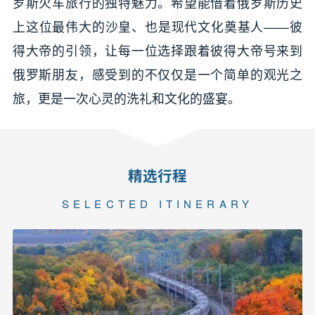
罗斯火车旅行的独特魅力。希望能借着俄罗斯历史
上这位最伟大的沙皇、也是现代文化奠基人——彼
得大帝的引领，让每一位选择跟着彼得大帝号来到
俄罗斯朋友，感受到的不仅仅是一个简单的观光之
旅，更是一次心灵的洗礼和文化的盛宴。
精选行程
SELECTED ITINERARY