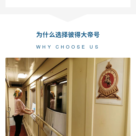
为什么选择彼得大帝号
WHY CHOOSE US