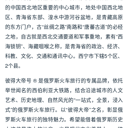
的中国西北地区重要的中心城市，地处中国西北地
区、青海省东部、湟水中游河谷盆地，是青藏高原
的东方门户，古“丝绸之路”南路和“唐蕃古道”的必经
之地，自古就是西北交通要道和军事重地，素有“西
海锁钥”、海藏咽喉之称，是青海省的政治、经济、
科教、文化、交通和通讯中心。西宁市下辖5个区、
2个县。
彼得大帝号 ® 是俄罗斯火车旅行的专属品牌，依托
举世闻名的西伯利亚大铁路，结合沿途城市的人文
艺术、历史地理、自然风光的“一站式，全景，浸入
式”的俄罗斯火车旅行。以“彼得大帝”之名，彰显俄
罗斯火车旅行的独特魅力。希望能借着俄罗斯历史