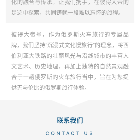
化的融合与传承。让我们携手，在彼得大帝的
足迹中探索，共同铸就一段难以忘怀的旅程。
彼得大帝号，作为俄罗斯火车旅行的专属品
牌，我们坚持“沉浸式文化慢旅行”的理念，将西
伯利亚大铁路的壮丽风光与沿线城市的丰富人
文艺术、历史地理，再加上独特的自然景观融
合于一趟俄罗斯的火车旅行当中，旨在为您提
供无与伦比的俄罗斯旅行体验。
联系我们
CONTACT US