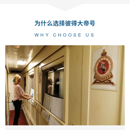
为什么选择彼得大帝号
WHY CHOOSE US