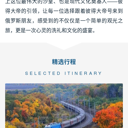
上这位最伟大的沙皇、也是现代文化奠基人——彼
得大帝的引领，让每一位选择跟着彼得大帝号来到
俄罗斯朋友，感受到的不仅仅是一个简单的观光之
旅，更是一次心灵的洗礼和文化的盛宴。
精选行程
SELECTED ITINERARY