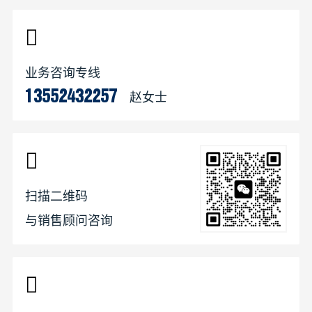
业务咨询专线
赵女士
13552432257
扫描二维码
与销售顾问咨询