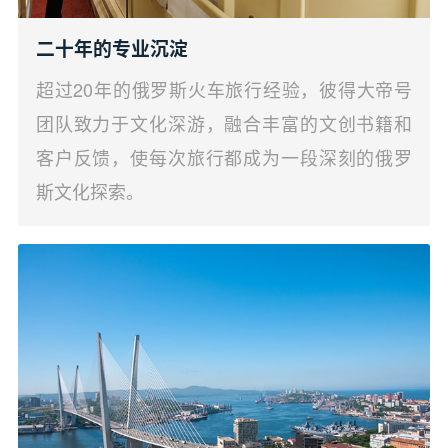
二十年的专业沉淀
超过20年的俄罗斯火车旅行经验，彼得大帝号
团队致力于文化深游，融合丰富的文创书籍和
客户反馈，使每次旅行都成为一段深刻的俄罗
斯文化探索。