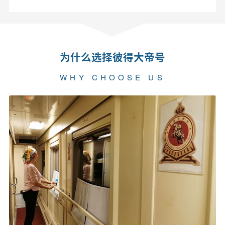
为什么选择彼得大帝号
WHY CHOOSE US