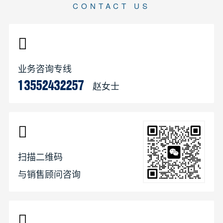
CONTACT US
业务咨询专线
赵女士
13552432257
扫描二维码
与销售顾问咨询