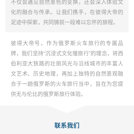
不仅会遇见自然景色的变换，还会深入体验文
化的融合与传承。让我们携手，在彼得大帝的
足迹中探索，共同铸就一段难以忘怀的旅程。
彼得大帝号，作为俄罗斯火车旅行的专属品
牌，我们坚持“沉浸式文化慢旅行”的理念，将西
伯利亚大铁路的壮丽风光与沿线城市的丰富人
文艺术、历史地理，再加上独特的自然景观融
合于一趟俄罗斯的火车旅行当中，旨在为您提
供无与伦比的俄罗斯旅行体验。
联系我们