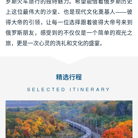
罗斯火车旅行的独特魅力。希望能借着俄罗斯历史
上这位最伟大的沙皇、也是现代文化奠基人——彼
得大帝的引领，让每一位选择跟着彼得大帝号来到
俄罗斯朋友，感受到的不仅仅是一个简单的观光之
旅，更是一次心灵的洗礼和文化的盛宴。
精选行程
SELECTED ITINERARY