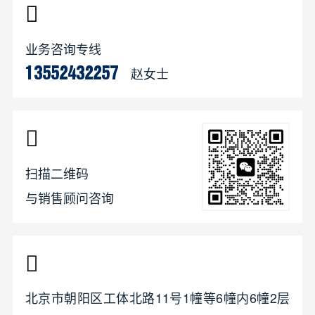
业务咨询专线
赵女士
13552432257
扫描二维码
与销售顾问咨询
北京市朝阳区工体北路11号1幢等6幢内6幢2层