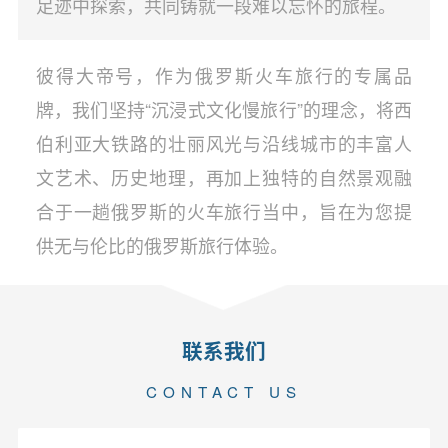
足迹中探索，共同铸就一段难以忘怀的旅程。
彼得大帝号，作为俄罗斯火车旅行的专属品
牌，我们坚持“沉浸式文化慢旅行”的理念，将西
伯利亚大铁路的壮丽风光与沿线城市的丰富人
文艺术、历史地理，再加上独特的自然景观融
合于一趟俄罗斯的火车旅行当中，旨在为您提
供无与伦比的俄罗斯旅行体验。
联系我们
CONTACT US