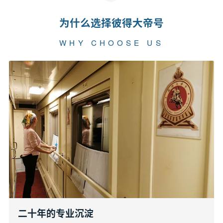
为什么选择彼得大帝号
WHY CHOOSE US
二十年的专业沉淀