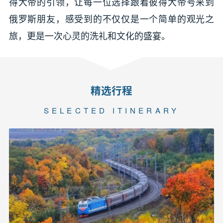
得大帝的引领，让每一位选择跟着彼得大帝号来到
俄罗斯朋友，感受到的不仅仅是一个简单的观光之
旅，更是一次心灵的洗礼和文化的盛宴。
精选行程
SELECTED ITINERARY